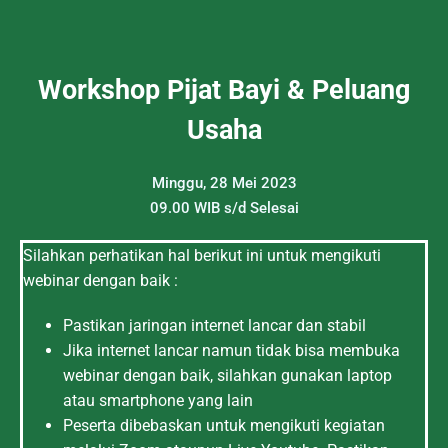
Workshop Pijat Bayi & Peluang
Usaha
Minggu, 28 Mei 2023
09.00 WIB s/d Selesai
Silahkan perhatikan hal berikut ini untuk mengikuti
webinar dengan baik :
Pastikan jaringan internet lancar dan stabil
Jika internet lancar namun tidak bisa membuka
webinar dengan baik, silahkan gunakan laptop
atau smartphone yang lain
Peserta dibebaskan untuk mengikuti kegiatan