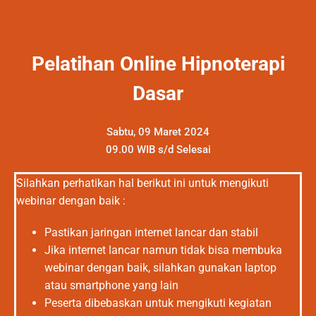
Pelatihan Online Hipnoterapi
Dasar
Sabtu, 09 Maret 2024
09.00 WIB s/d Selesai
Silahkan perhatikan hal berikut ini untuk mengikuti
webinar dengan baik :
Pastikan jaringan internet lancar dan stabil
Jika internet lancar namun tidak bisa membuka
webinar dengan baik, silahkan gunakan laptop
atau smartphone yang lain
Peserta dibebaskan untuk mengikuti kegiatan