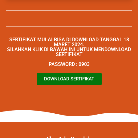
SERTIFIKAT MULAI BISA DI DOWNLOAD TANGGAL 18
MARET 2024.
SILAHKAN KLIK DI BAWAH INI UNTUK MENDOWNLOAD
SERTIFIKAT
PASSWORD : 0903
DOWNLOAD SERTIFIKAT