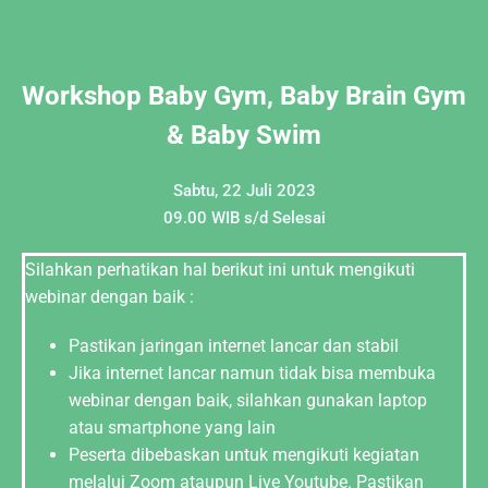
Workshop Baby Gym, Baby Brain Gym
& Baby Swim
Sabtu, 22 Juli 2023
09.00 WIB s/d Selesai
Silahkan perhatikan hal berikut ini untuk mengikuti
webinar dengan baik :
Pastikan jaringan internet lancar dan stabil
Jika internet lancar namun tidak bisa membuka
webinar dengan baik, silahkan gunakan laptop
atau smartphone yang lain
Peserta dibebaskan untuk mengikuti kegiatan
melalui Zoom ataupun Live Youtube. Pastikan