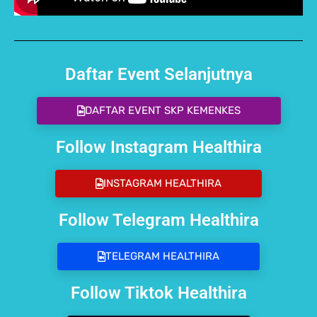
Daftar Event Selanjutnya
DAFTAR EVENT SKP KEMENKES
Follow Instagram Healthira
INSTAGRAM HEALTHIRA
Follow Telegram Healthira
TELEGRAM HEALTHIRA
Follow Tiktok Healthira