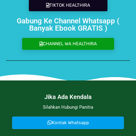
TIKTOK HEALTHIRA
Gabung Ke Channel Whatsapp (
Banyak Ebook GRATIS )
CHANNEL WA HEALTHIRA
Jika Ada Kendala
Silahkan Hubungi Panitia
Kontak Whatsapp