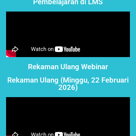
Pembelajaran di LMS
Rekaman Ulang Webinar
Rekaman Ulang (Minggu, 22 Februari
2026)