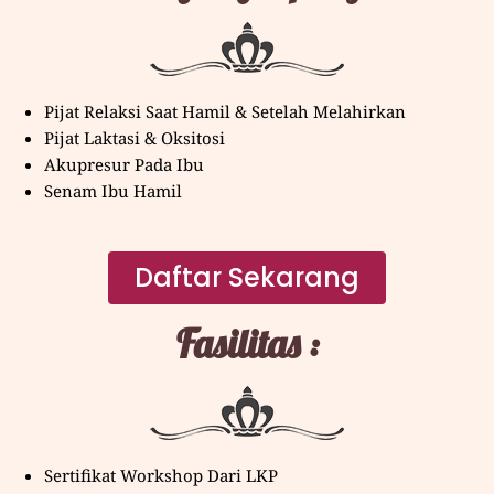
Pijat Relaksi Saat Hamil & Setelah Melahirkan
Pijat Laktasi & Oksitosi
Akupresur Pada Ibu
Senam Ibu Hamil
Daftar Sekarang
Fasilitas :
Sertifikat Workshop Dari LKP