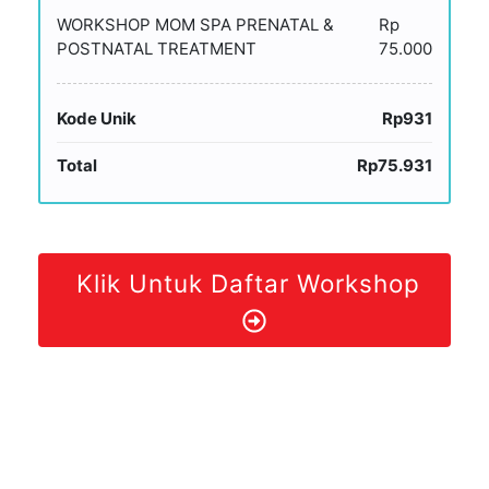
WORKSHOP MOM SPA PRENATAL &
Rp
POSTNATAL TREATMENT
75.000
Kode Unik
Rp931
Total
Rp75.931
Klik Untuk Daftar Workshop