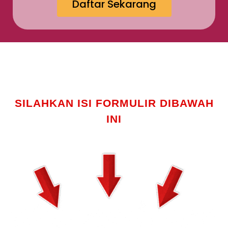
Daftar Sekarang
SILAHKAN ISI FORMULIR DIBAWAH
INI