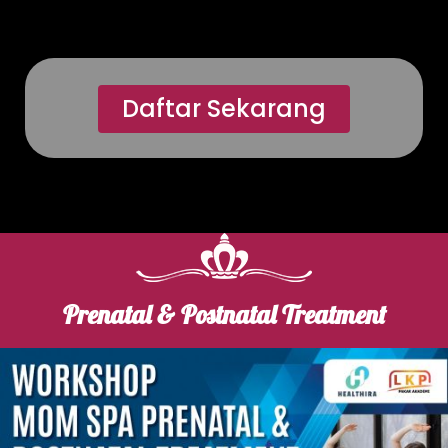
Daftar Sekarang
Prenatal & Postnatal Treatment