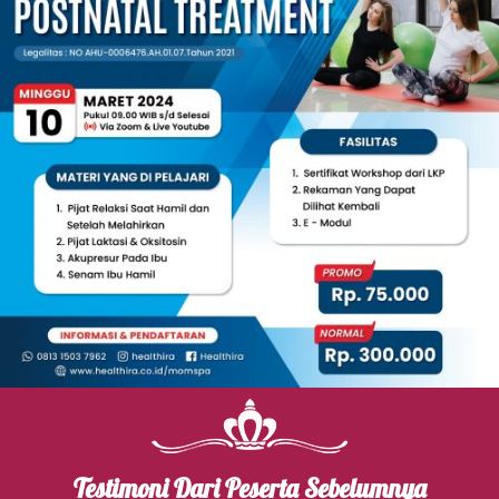
Testimoni Dari Peserta Sebelumnya