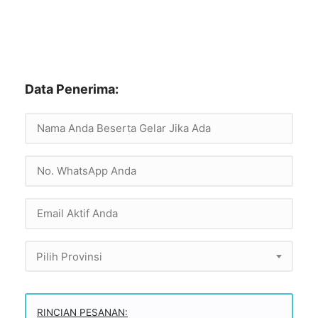
Data Penerima:
Pilih Provinsi
RINCIAN PESANAN: