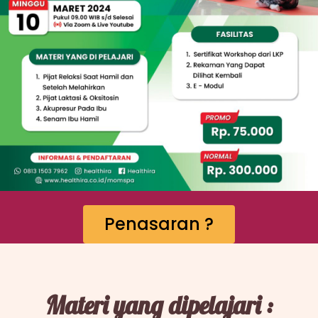
Penasaran ?
Materi yang dipelajari :