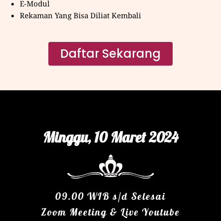
E-Modul
Rekaman Yang Bisa Diliat Kembali
Daftar Sekarang
Minggu, 10 Maret 2024
09.00 WIB s/d Selesai
Zoom Meeting & Live Youtube