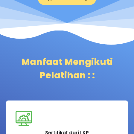
Manfaat Mengikuti
Pelatihan : :
Sertifikat dari LKP