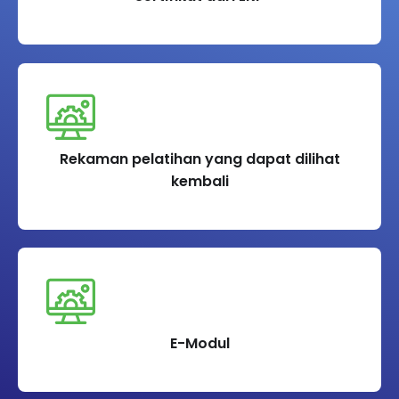
Rekaman pelatihan yang dapat dilihat
kembali
E-Modul