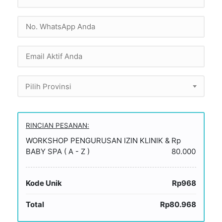
Pilih Provinsi
RINCIAN PESANAN:
WORKSHOP PENGURUSAN IZIN KLINIK &
Rp
BABY SPA ( A - Z )
80.000
Kode Unik
Rp968
Total
Rp80.968