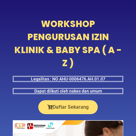
WORKSHOP
PENGURUSAN IZIN
KLINIK & BABY SPA ( A -
Z )
Legalitas : NO AHU-0006476.AH.01.07
Dapat diikuti oleh nakes dan umum
Daftar Sekarang