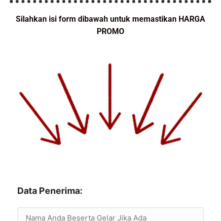
Silahkan isi form dibawah untuk memastikan HARGA
PROMO
Data Penerima: