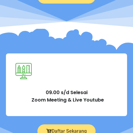
09.00 s/d Selesai
Zoom Meeting & Live Youtube
Daftar Sekarang