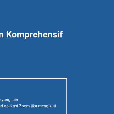
en Komprehensif
 yang lain
d aplikasi Zoom jika mengikuti