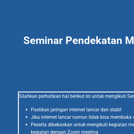
Seminar Pendekatan Mu
Silahkan perhatikan hal berikut ini untuk mengikuti S
Pastikan jaringan internet lancar dan stabil
Jika internet lancar namun tidak bisa membuka 
Peserta dibebaskan untuk mengikuti kegiatan m
kegiatan dengan Zoom meeting