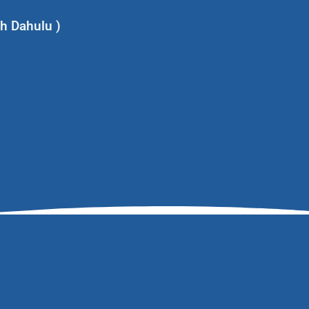
h Dahulu )