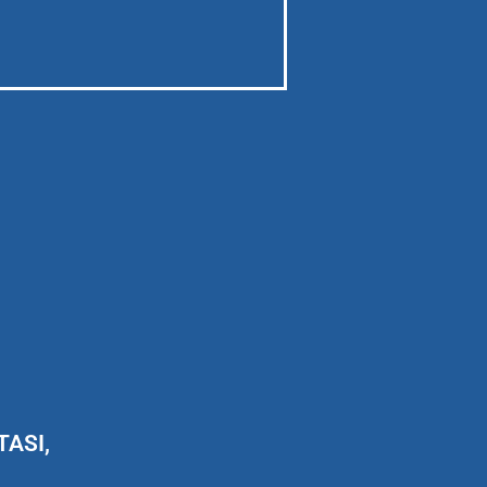
TASI,