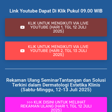
Link Youtube Dapat Di Klik Pukul 09.00 WIB
KLIK UNTUK MENGIKUTI VIA LIVE
YOUTUBE (HARI 1, TGL 12 JULI
2025)
KLIK UNTUK MENGIKUTI VIA LIVE
YOUTUBE (HARI 2, TGL 13 JULI
2025)
Rekaman Ulang SeminarTantangan dan Solusi
Terkini dalam Dermatologi Estetika Klinis
(Sabtu-Minggu, 12-13 Juli 2025)
>>> KLIK DISINI UNTUK MELIHAT
REKAMAN ULANG (HARI 1, TGL 12 JULI
2025)