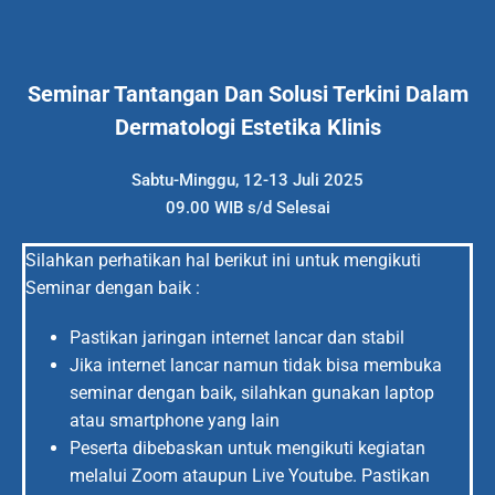
Seminar Tantangan Dan Solusi Terkini Dalam
Dermatologi Estetika Klinis
Sabtu-Minggu, 12-13 Juli 2025
09.00 WIB s/d Selesai
Silahkan perhatikan hal berikut ini untuk mengikuti
Seminar dengan baik :
Pastikan jaringan internet lancar dan stabil
Jika internet lancar namun tidak bisa membuka
seminar dengan baik, silahkan gunakan laptop
atau smartphone yang lain
Peserta dibebaskan untuk mengikuti kegiatan
melalui Zoom ataupun Live Youtube. Pastikan