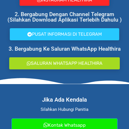
2. Bergabung Dengan Channel Telegram
(Silahkan Download Aplikasi Terlebih Dahulu )
PUSAT INFORMASI DI TELEGRAM
3. Bergabung Ke Saluran WhatsApp Healthira
SALURAN WHATSAPP HEALTHIRA
Jika Ada Kendala
Silahkan Hubungi Panitia
Kontak Whatsapp