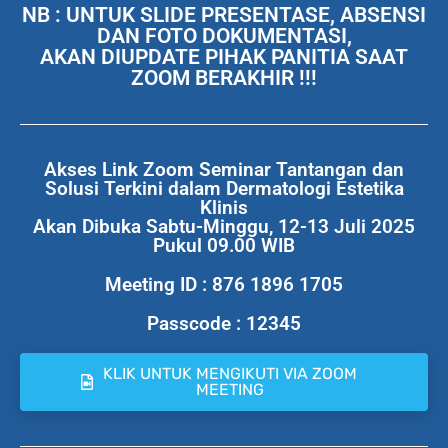
NB : UNTUK SLIDE PRESENTASE, ABSENSI
DAN FOTO DOKUMENTASI,
AKAN DIUPDATE PIHAK PANITIA SAAT
ZOOM BERAKHIR !!!
Akses Link Zoom Seminar Tantangan dan
Solusi Terkini dalam Dermatologi Estetika
Klinis
Akan Dibuka Sabtu-Minggu, 12-13 Juli 2025
Pukul 09.00 WIB
Meeting ID : 876 1896 1705
Passcode : 12345
KLIK UNTUK MENGIKUTI VIA ZOOM
MEETING