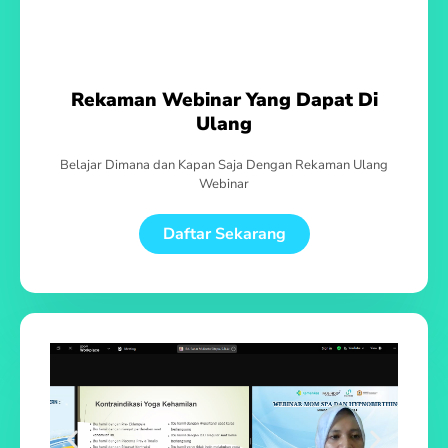
Rekaman Webinar Yang Dapat Di
Ulang
Belajar Dimana dan Kapan Saja Dengan Rekaman Ulang
Webinar
Daftar Sekarang