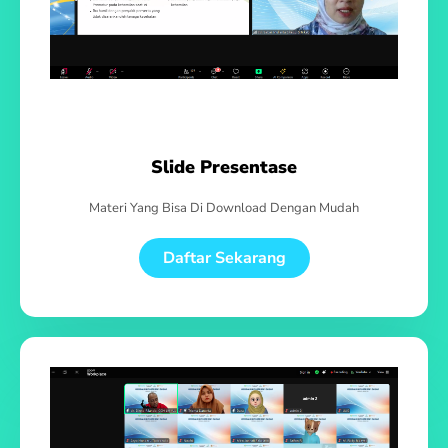
Slide Presentase
Materi Yang Bisa Di Download Dengan Mudah
Daftar Sekarang