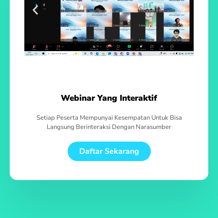
Webinar Yang Interaktif
Setiap Peserta Mempunyai Kesempatan Untuk Bisa
Langsung Berinteraksi Dengan Narasumber
Daftar Sekarang