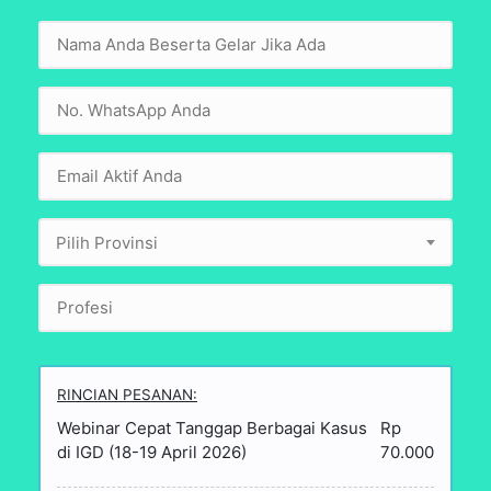
Pilih Provinsi
RINCIAN PESANAN:
Webinar Cepat Tanggap Berbagai Kasus
Rp
di IGD (18-19 April 2026)
70.000