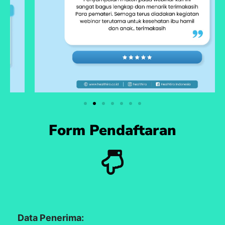
Form Pendaftaran
Data Penerima: