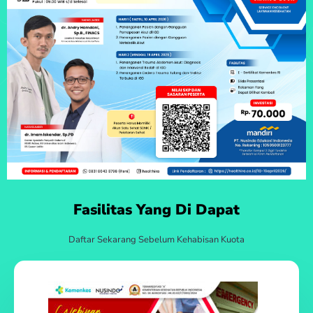
Fasilitas Yang Di Dapat
Daftar Sekarang Sebelum Kehabisan Kuota