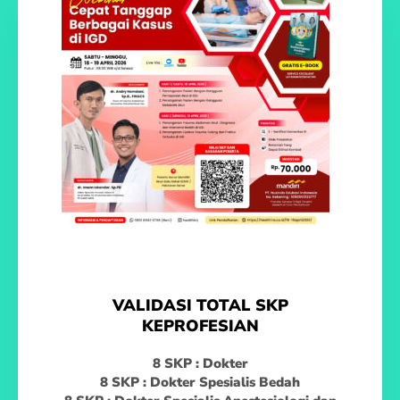
VALIDASI TOTAL SKP
KEPROFESIAN
8 SKP : Dokter
8 SKP : Dokter Spesialis Bedah